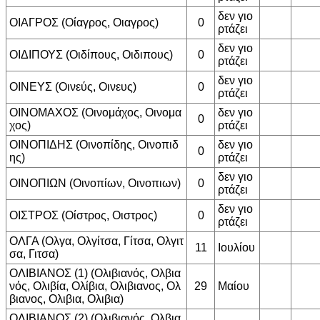
δεν γιο
ΟΙΑΓΡΟΣ (Οίαγρος, Οιαγρος)
0
ρτάζει
δεν γιο
ΟΙΔΙΠΟΥΣ (Οιδίπους, Οιδιπους)
0
ρτάζει
δεν γιο
ΟΙΝΕΥΣ (Οινεύς, Οινευς)
0
ρτάζει
ΟΙΝΟΜΑΧΟΣ (Οινομάχος, Οινομα
δεν γιο
0
χος)
ρτάζει
ΟΙΝΟΠΙΔΗΣ (Οινοπίδης, Οινοπιδ
δεν γιο
0
ης)
ρτάζει
δεν γιο
ΟΙΝΟΠΙΩΝ (Οινοπίων, Οινοπιων)
0
ρτάζει
δεν γιο
ΟΙΣΤΡΟΣ (Οίστρος, Οιστρος)
0
ρτάζει
ΟΛΓΑ (Ολγα, Ολγίτσα, Γίτσα, Ολγιτ
11
Ιουλίου
σα, Γιτσα)
ΟΛΙΒΙΑΝΟΣ (1) (Ολιβιανός, Ολβια
νός, Ολιβία, Ολίβια, Ολιβιανος, Ολ
29
Μαίου
βιανος, Ολιβια, Ολιβια)
ΟΛΙΒΙΑΝΟΣ (2) (Ολιβιανός, Ολβια