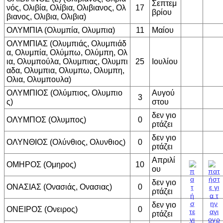
Σεπτεμ
νός, Ολιβία, Ολίβια, Ολιβιανος, Ολ
17
βρίου
βιανος, Ολιβια, Ολιβια)
ΟΛΥΜΠΙΑ (Ολυμπία, Ολυμπια)
11
Μαίου
ΟΛΥΜΠΙΑΣ (Ολυμπιάς, Ολυμπιάδ
α, Ολυμπία, Ολύμπω, Ολύμπη, Ολ
ια, Ολυμπούλα, Ολυμπιας, Ολυμπι
25
Ιουλίου
αδα, Ολυμπια, Ολυμπω, Ολυμπη,
Ολια, Ολυμπουλα)
ΟΛΥΜΠΙΟΣ (Ολύμπιος, Ολυμπιο
Αυγού
3
ς)
στου
δεν γιο
ΟΛΥΜΠΟΣ (Ολυμπος)
0
ρτάζει
δεν γιο
ΟΛΥΝΘΙΟΣ (Ολύνθιος, Ολυνθιος)
0
ρτάζει
Απριλί
ΟΜΗΡΟΣ (Ομηρος)
10
ου
δεν γιο
ΟΝΑΣΙΑΣ (Ονασιάς, Ονασιας)
0
ρτάζει
δεν γιο
ΟΝΕΙΡΟΣ (Ονειρος)
0
ρτάζει